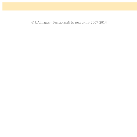
© UAimages - Бесплатный фотохостинг 2007-2014