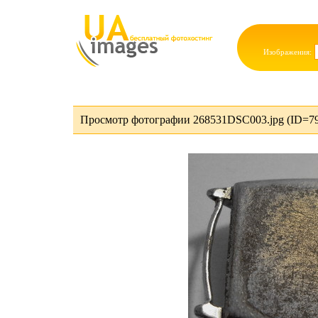
Изображения:
Просмотр фотографии 268531DSC003.jpg (ID=7