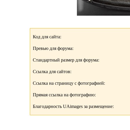
Код для сайта:
Превью для форума:
Стандартный размер для форума:
Ссылка для сайтов:
Ссылка на страницу с фотографией:
Прямая ссылка на фотографию:
Благодарность UAimages за размещение: