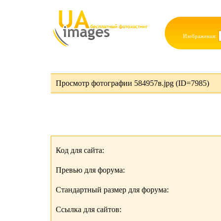
Изображения:
Просмотр фотографии 584957в.jpg (ID=7985)
Код для сайта:
Превью для форума:
Стандартный размер для форума:
Ссылка для сайтов: