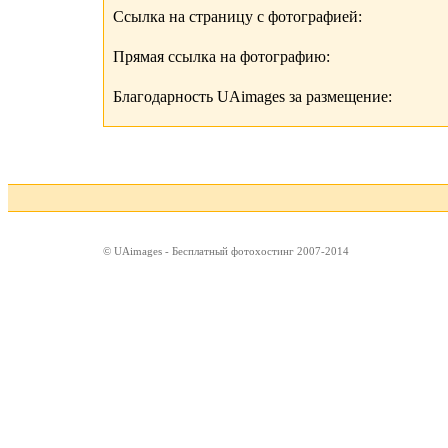
Ссылка на страницу с фотографией:
Прямая ссылка на фотографию:
Благодарность UAimages за размещение:
© UAimages - Бесплатный фотохостинг 2007-2014