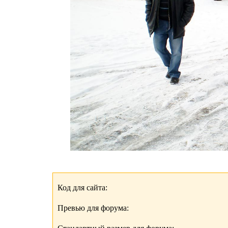
Код для сайта:
Превью для форума: