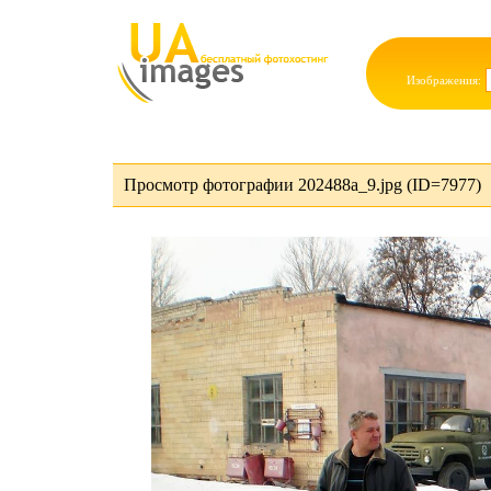
Изображения:
Просмотр фотографии 202488a_9.jpg (ID=7977)