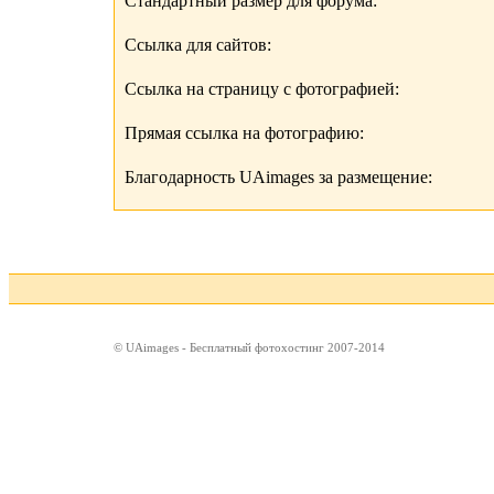
Стандартный размер для форума:
Ссылка для сайтов:
Ссылка на страницу с фотографией:
Прямая ссылка на фотографию:
Благодарность UAimages за размещение:
© UAimages - Бесплатный фотохостинг 2007-2014