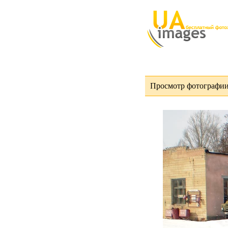
Просмотр фотографии 