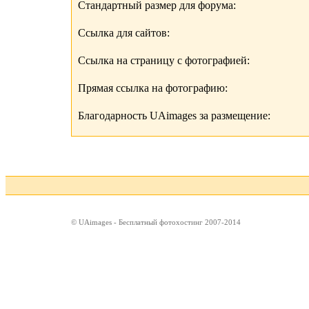
Стандартный размер для форума:
Ссылка для сайтов:
Ссылка на страницу с фотографией:
Прямая ссылка на фотографию:
Благодарность UAimages за размещение:
© UAimages - Бесплатный фотохостинг 2007-2014