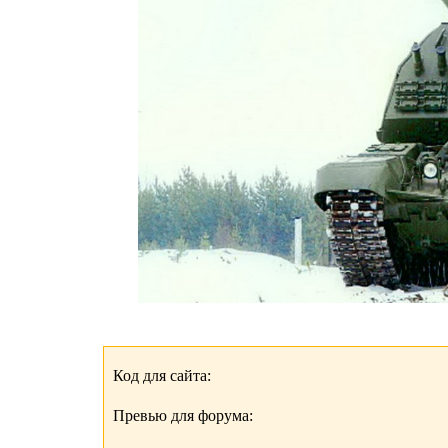
Код для сайта:
Превью для форума: