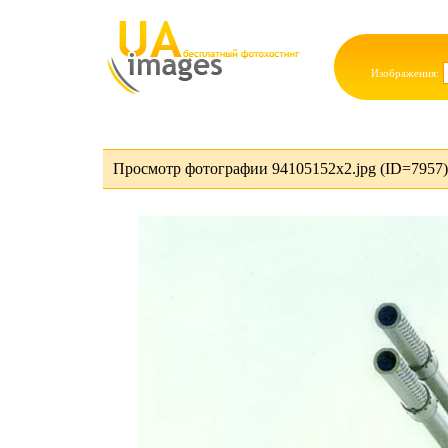
Изображения:
Просмотр фотографии 94105152x2.jpg (ID=7957)