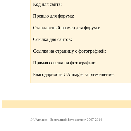
Код для сайта:
Превью для форума:
Стандартный размер для форума:
Ссылка для сайтов:
Ссылка на страницу с фотографией:
Прямая ссылка на фотографию:
Благодарность UAimages за размещение:
© UAimages - Бесплатный фотохостинг 2007-2014