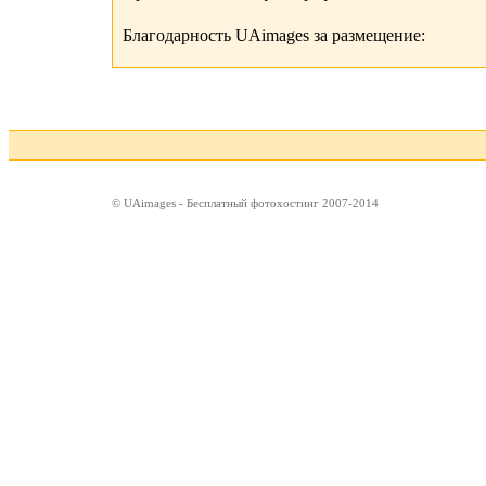
Благодарность UAimages за размещение:
© UAimages - Бесплатный фотохостинг 2007-2014