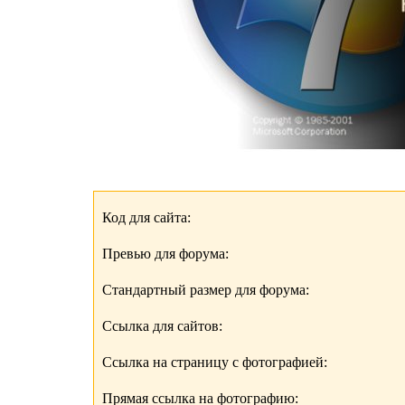
Код для сайта:
Превью для форума:
Стандартный размер для форума:
Ссылка для сайтов:
Ссылка на страницу с фотографией:
Прямая ссылка на фотографию: