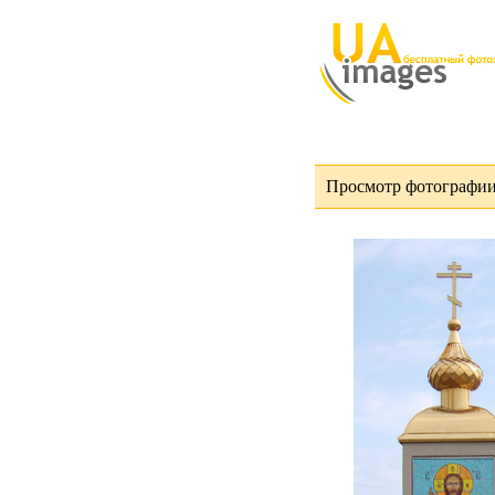
Просмотр фотографи