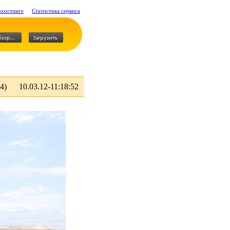
охостинге
Статистика сервиса
4)
10.03.12-11:18:52