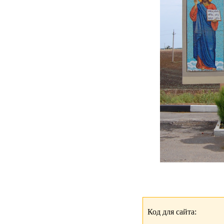
Код для сайта: