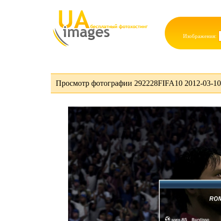
Изображения:
Просмотр фотографии 292228FIFA10 2012-03-10 