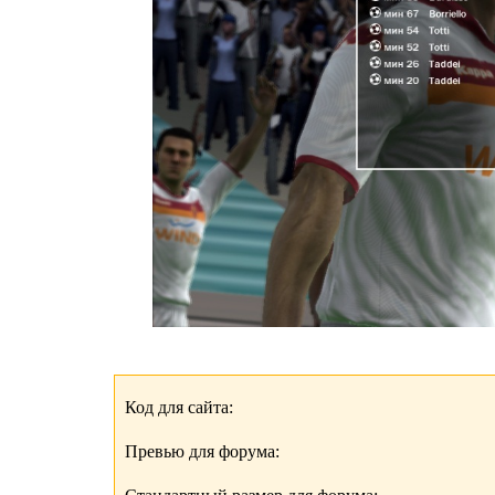
Код для сайта:
Превью для форума: