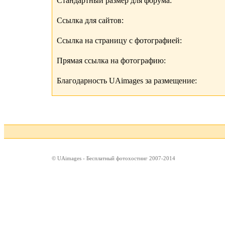
Стандартный размер для форума:
Ссылка для сайтов:
Ссылка на страницу с фотографией:
Прямая ссылка на фотографию:
Благодарность UAimages за размещение:
© UAimages - Бесплатный фотохостинг 2007-2014