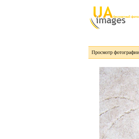
Просмотр фотографии