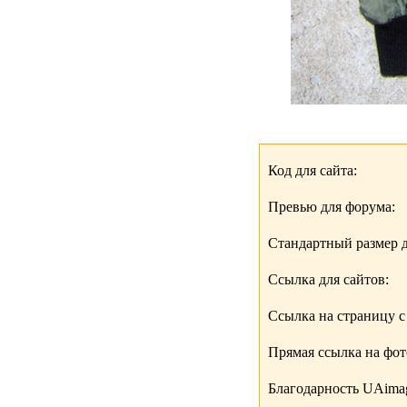
Код для сайта:
Превью для форума:
Стандартный размер д
Ссылка для сайтов:
Ссылка на страницу с
Прямая ссылка на фо
Благодарность UAimag