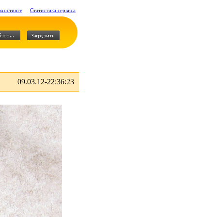
охостинге
Статистика сервиса
09.03.12-22:36:23