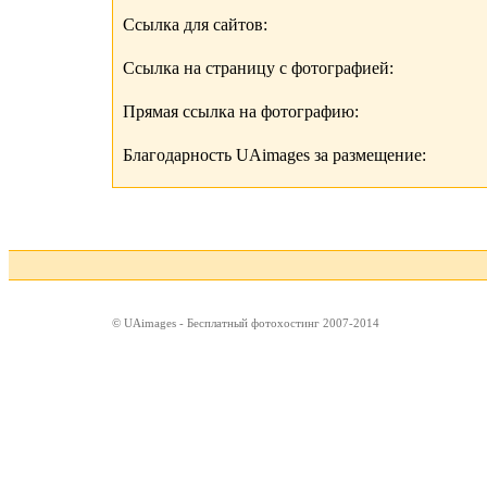
Ссылка для сайтов:
Ссылка на страницу с фотографией:
Прямая ссылка на фотографию:
Благодарность UAimages за размещение:
© UAimages - Бесплатный фотохостинг 2007-2014