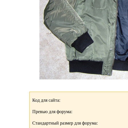
Код для сайта:
Превью для форума:
Стандартный размер для форума: