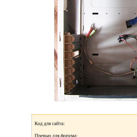
Код для сайта:
Превью для форума: