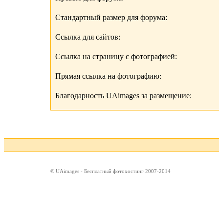
Стандартный размер для форума:
Ссылка для сайтов:
Ссылка на страницу с фотографией:
Прямая ссылка на фотографию:
Благодарность UAimages за размещение:
© UAimages - Бесплатный фотохостинг 2007-2014