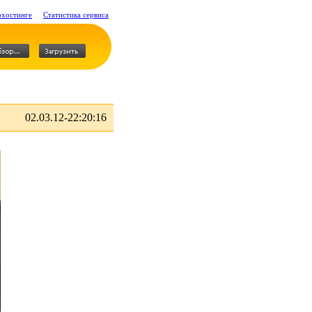
охостинге
Статистика сервиса
02.03.12-22:20:16