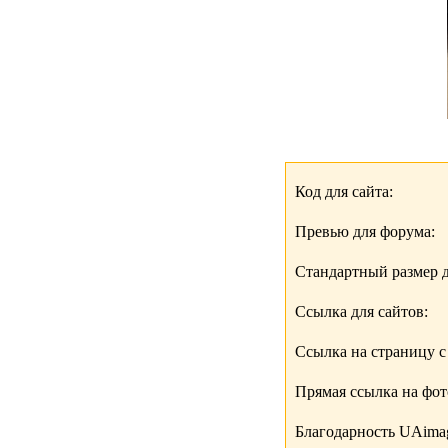
Код для сайта:
Превью для форума:
Стандартный размер д
Ссылка для сайтов:
Ссылка на страницу с
Прямая ссылка на фо
Благодарность UAimag