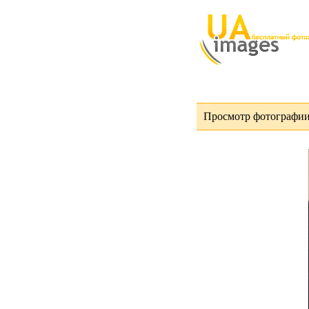
Просмотр фотографии