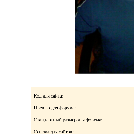
Код для сайта:
Превью для форума:
Стандартный размер для форума:
Ссылка для сайтов: