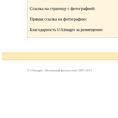
Ссылка на страницу с фотографией:
Прямая ссылка на фотографию:
Благодарность UAimages за размещение:
© UAimages - Бесплатный фотохостинг 2007-2014