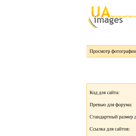
Просмотр фотографии
Код для сайта:
Превью для форума:
Стандартный размер д
Ссылка для сайтов: