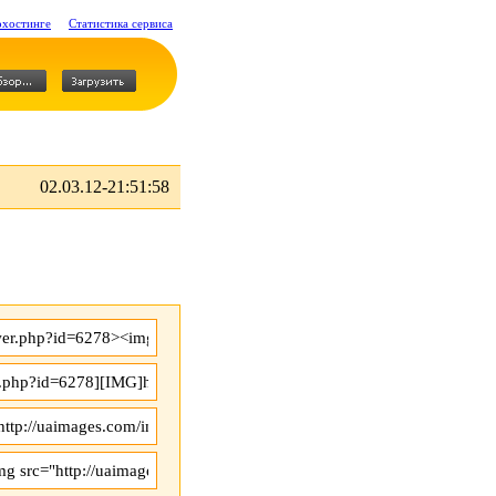
охостинге
Статистика сервиса
02.03.12-21:51:58