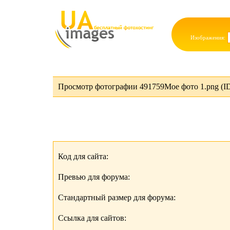
Изображения:
Просмотр фотографии 491759Мое фото 1.png (I
Код для сайта:
Превью для форума:
Стандартный размер для форума:
Ссылка для сайтов: