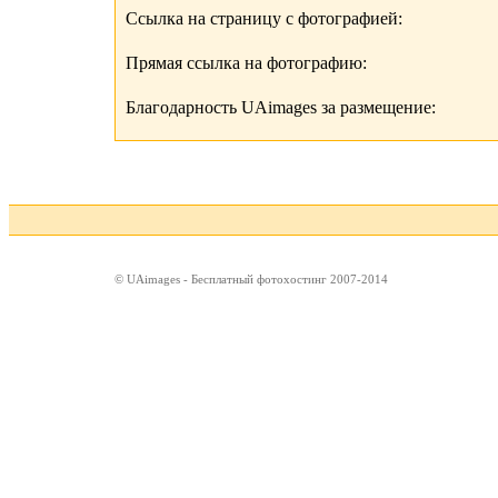
Ссылка на страницу с фотографией:
Прямая ссылка на фотографию:
Благодарность UAimages за размещение:
© UAimages - Бесплатный фотохостинг 2007-2014