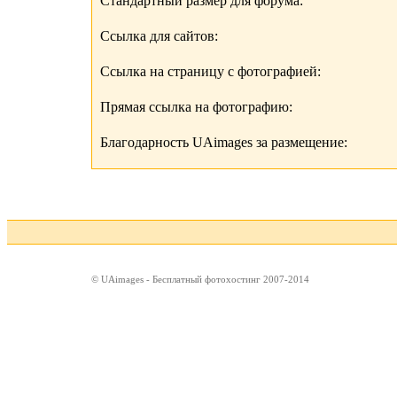
Стандартный размер для форума:
Ссылка для сайтов:
Ссылка на страницу с фотографией:
Прямая ссылка на фотографию:
Благодарность UAimages за размещение:
© UAimages - Бесплатный фотохостинг 2007-2014