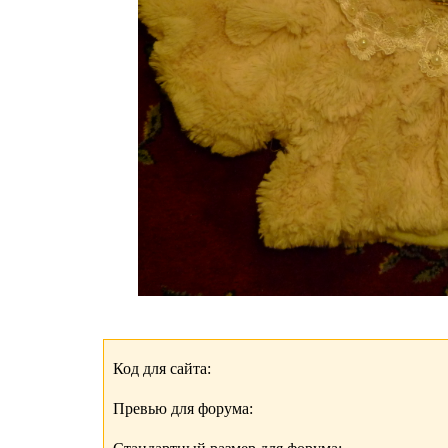
Код для сайта:
Превью для форума: