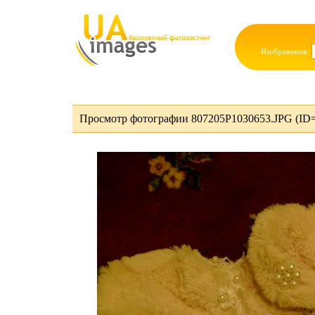
Изображения:
Просмотр фотографии 807205P1030653.JPG (ID