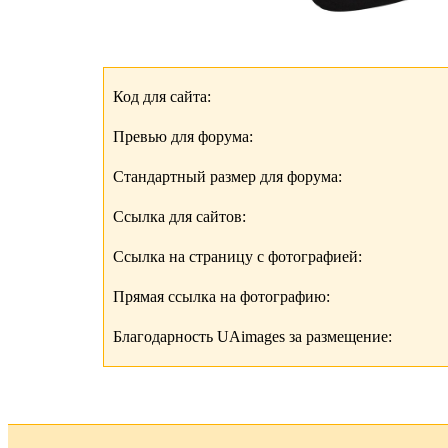
Код для сайта:
Превью для форума:
Стандартный размер для форума:
Ссылка для сайтов:
Ссылка на страницу с фотографией:
Прямая ссылка на фотографию:
Благодарность UAimages за размещение: