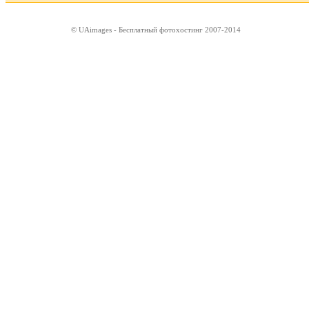
© UAimages - Бесплатный фотохостинг 2007-2014