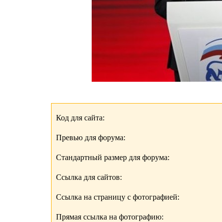
Код для сайта:
Превью для форума:
Стандартный размер для форума:
Ссылка для сайтов:
Ссылка на страницу с фотографией:
Прямая ссылка на фотографию: