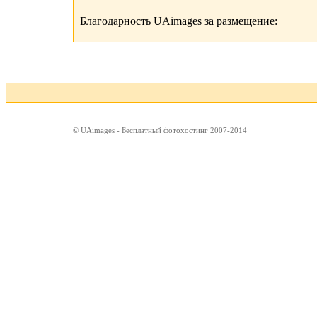
Благодарность UAimages за размещение:
© UAimages - Бесплатный фотохостинг 2007-2014