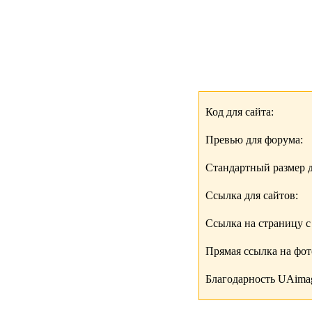
Код для сайта:
Превью для форума:
Стандартный размер д
Ссылка для сайтов:
Ссылка на страницу с
Прямая ссылка на фо
Благодарность UAimag