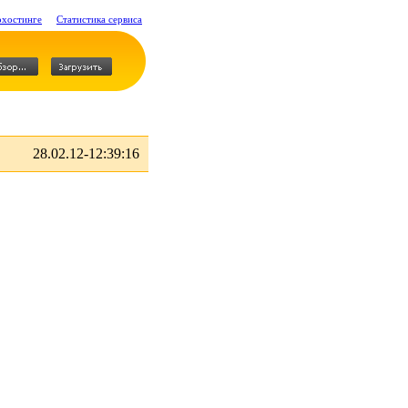
охостинге
Статистика сервиса
28.02.12-12:39:16