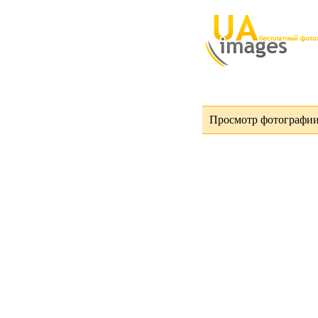
Просмотр фотографии 