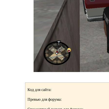
Код для сайта:
Превью для форума: