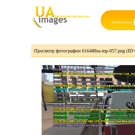
Изображения:
Просмотр фотографии 616488sa-mp-057.png (ID