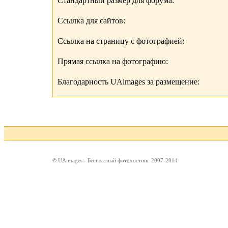
Стандартный размер для форума:
Ссылка для сайтов:
Ссылка на страницу с фотографией:
Прямая ссылка на фотографию:
Благодарность UAimages за размещение:
© UAimages - Бесплатный фотохостинг 2007-2014