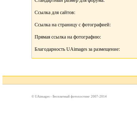
Стандартный размер для форума:
Ссылка для сайтов:
Ссылка на страницу с фотографией:
Прямая ссылка на фотографию:
Благодарность UAimages за размещение:
© UAimages - Бесплатный фотохостинг 2007-2014