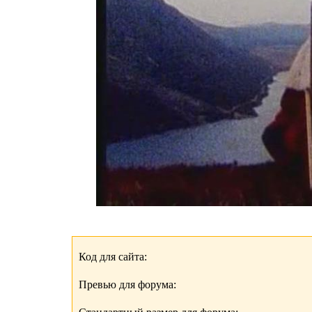
Код для сайта:
Превью для форума: