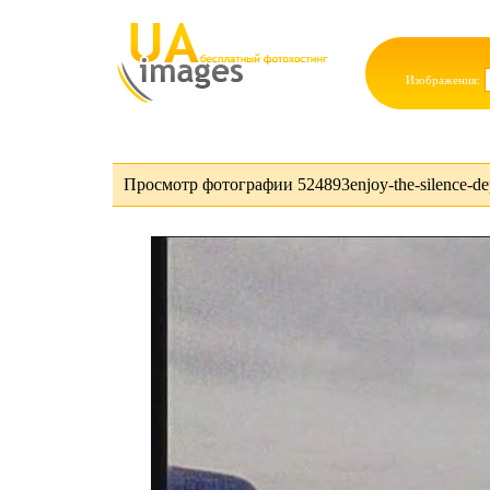
Изображения:
Просмотр фотографии 524893enjoy-the-silence-de