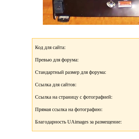
Код для сайта:
Превью для форума:
Стандартный размер для форума:
Ссылка для сайтов:
Ссылка на страницу с фотографией:
Прямая ссылка на фотографию:
Благодарность UAimages за размещение: