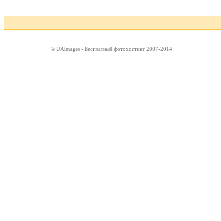
© UAimages - Бесплатный фотохостинг 2007-2014