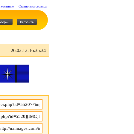
охостинге
Статистика сервиса
26.02.12-16:35:34