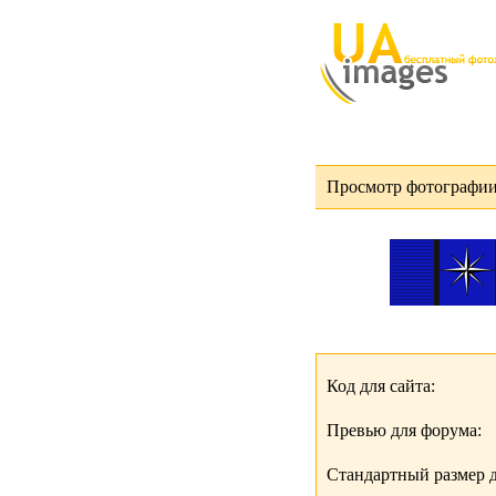
Просмотр фотографии 
Код для сайта:
Превью для форума:
Стандартный размер д