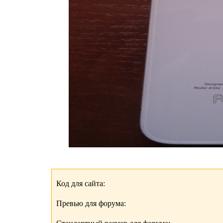
Код для сайта:
Превью для форума: