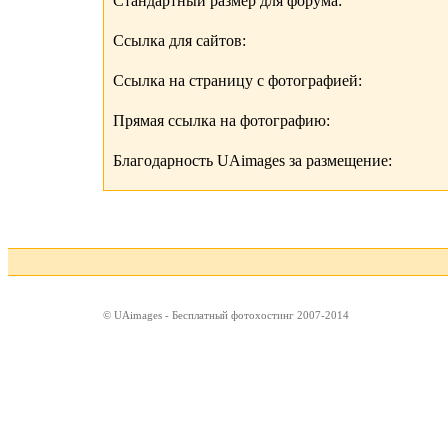
Стандартный размер для форума:
Ссылка для сайтов:
Ссылка на страницу с фотографией:
Прямая ссылка на фотографию:
Благодарность UAimages за размещение:
© UAimages - Бесплатный фотохостинг 2007-2014