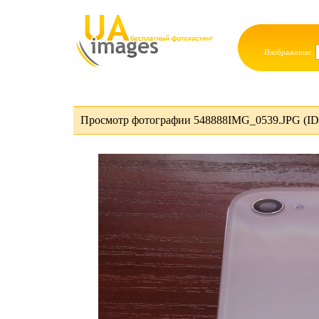
Изображения:
Просмотр фотографии 548888IMG_0539.JPG (ID