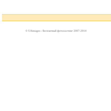
© UAimages - Бесплатный фотохостинг 2007-2014