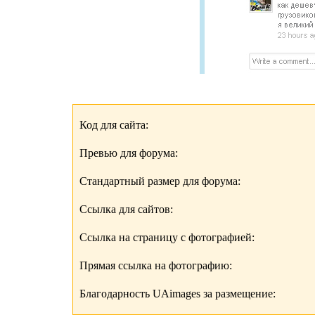
Код для сайта:
Превью для форума:
Стандартный размер для форума:
Ссылка для сайтов:
Ссылка на страницу с фотографией:
Прямая ссылка на фотографию:
Благодарность UAimages за размещение: