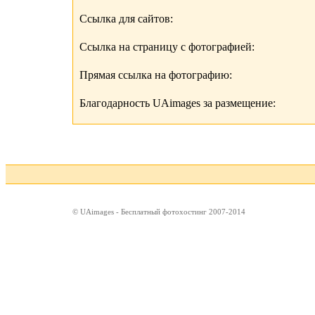
Ссылка для сайтов:
Ссылка на страницу с фотографией:
Прямая ссылка на фотографию:
Благодарность UAimages за размещение:
© UAimages - Бесплатный фотохостинг 2007-2014