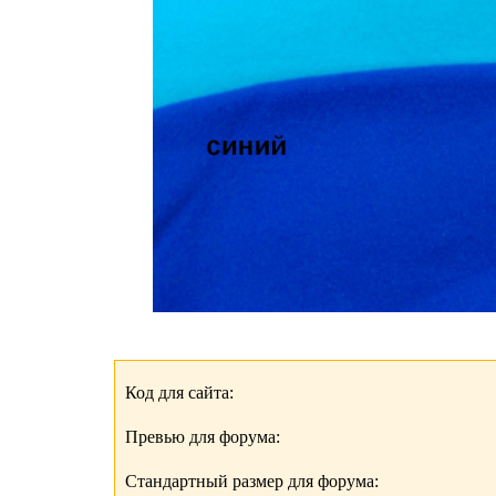
Код для сайта:
Превью для форума:
Стандартный размер для форума: