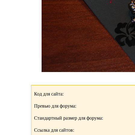
Код для сайта:
Превью для форума:
Стандартный размер для форума:
Ссылка для сайтов: