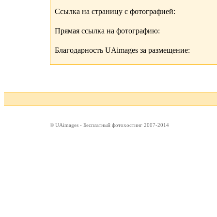
Ссылка на страницу с фотографией:
Прямая ссылка на фотографию:
Благодарность UAimages за размещение:
© UAimages - Бесплатный фотохостинг 2007-2014