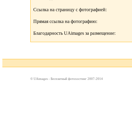
Ссылка на страницу с фотографией:
Прямая ссылка на фотографию:
Благодарность UAimages за размещение:
© UAimages - Бесплатный фотохостинг 2007-2014