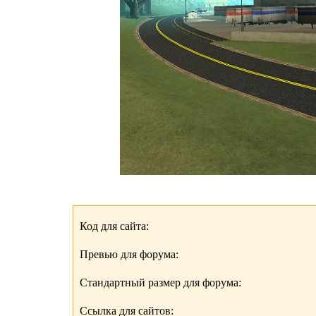
Код для сайта:
Превью для форума:
Стандартный размер для форума:
Ссылка для сайтов: