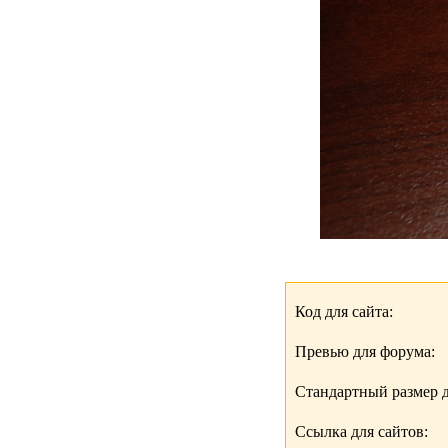
Код для сайта:
Превью для форума:
Стандартный размер д
Ссылка для сайтов: