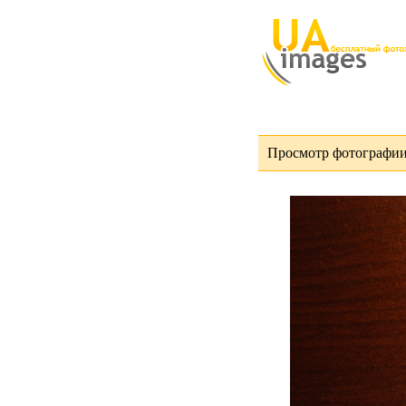
Просмотр фотографии