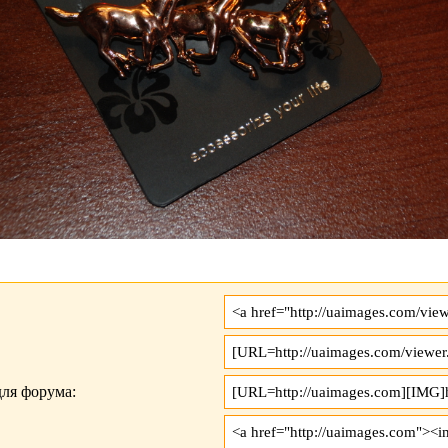
ля форума: