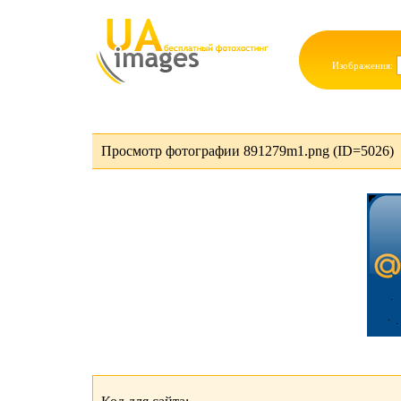
Изображения:
Просмотр фотографии 891279m1.png (ID=5026)