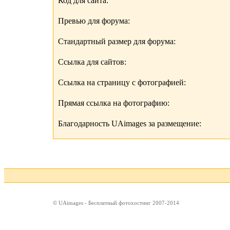
Код для сайта:
Превью для форума:
Стандартный размер для форума:
Ссылка для сайтов:
Ссылка на страницу с фотографией:
Прямая ссылка на фотографию:
Благодарность UAimages за размещение:
© UAimages - Бесплатный фотохостинг 2007-2014