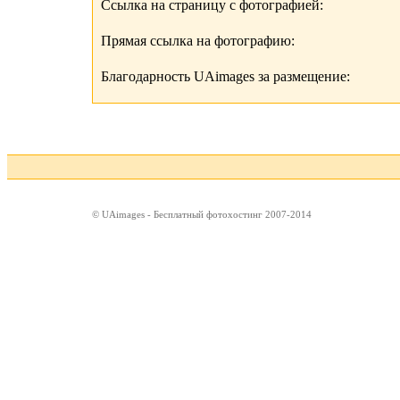
Ссылка на страницу с фотографией:
Прямая ссылка на фотографию:
Благодарность UAimages за размещение:
© UAimages - Бесплатный фотохостинг 2007-2014