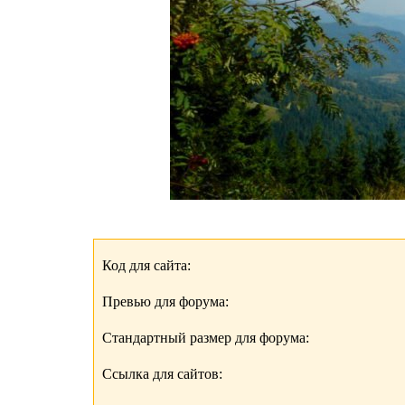
Код для сайта:
Превью для форума:
Стандартный размер для форума:
Ссылка для сайтов: