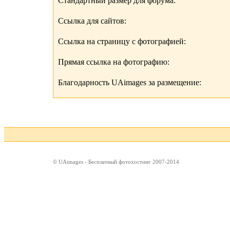
Стандартный размер для форума:
Ссылка для сайтов:
Ссылка на страницу с фотографией:
Прямая ссылка на фотографию:
Благодарность UAimages за размещение:
© UAimages - Бесплатный фотохостинг 2007-2014