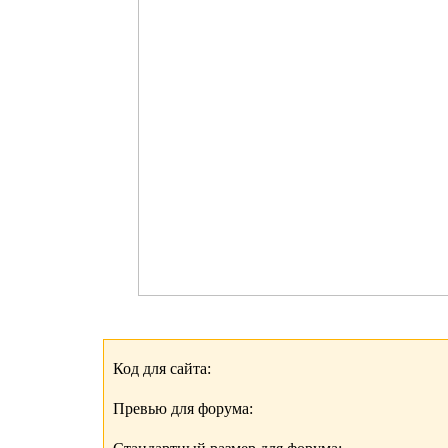
Код для сайта:
Превью для форума: