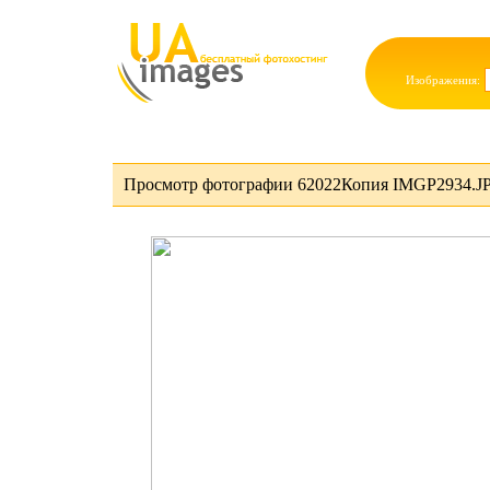
Изображения:
Просмотр фотографии 62022Копия IMGP2934.JP