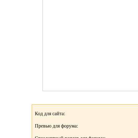
Код для сайта:
Превью для форума: