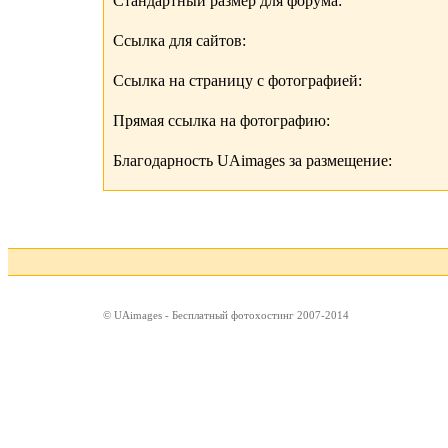
Стандартный размер для форума:
Ссылка для сайтов:
Ссылка на страницу с фотографией:
Прямая ссылка на фотографию:
Благодарность UAimages за размещение:
© UAimages - Бесплатный фотохостинг 2007-2014