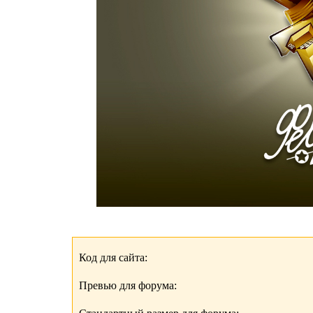
Код для сайта:
Превью для форума: