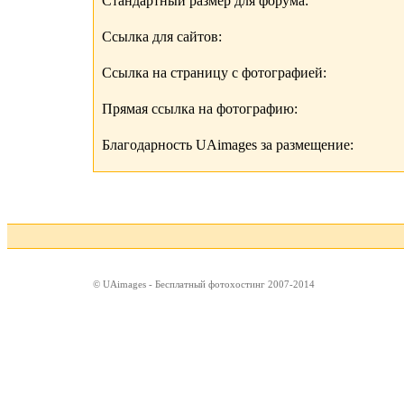
Стандартный размер для форума:
Ссылка для сайтов:
Ссылка на страницу с фотографией:
Прямая ссылка на фотографию:
Благодарность UAimages за размещение:
© UAimages - Бесплатный фотохостинг 2007-2014