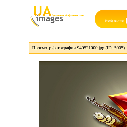
Изображения:
Просмотр фотографии 949521000.jpg (ID=5005)