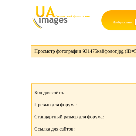
Изображения:
Просмотр фотографии 931475кайфолог.jpg (ID=
Код для сайта:
Превью для форума:
Стандартный размер для форума:
Ссылка для сайтов: