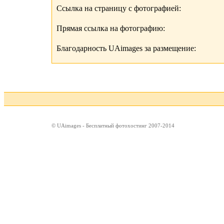
Ссылка на страницу с фотографией:
Прямая ссылка на фотографию:
Благодарность UAimages за размещение:
© UAimages - Бесплатный фотохостинг 2007-2014