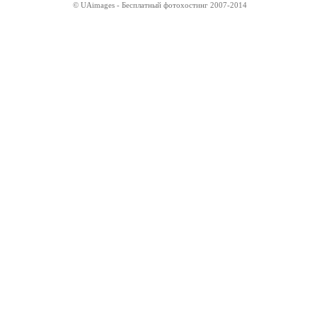
© UAimages - Бесплатный фотохостинг 2007-2014