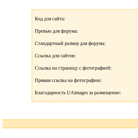
Код для сайта:
Превью для форума:
Стандартный размер для форума:
Ссылка для сайтов:
Ссылка на страницу с фотографией:
Прямая ссылка на фотографию:
Благодарность UAimages за размещение: