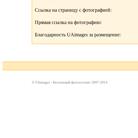
Ссылка на страницу с фотографией:
Прямая ссылка на фотографию:
Благодарность UAimages за размещение:
© UAimages - Бесплатный фотохостинг 2007-2014