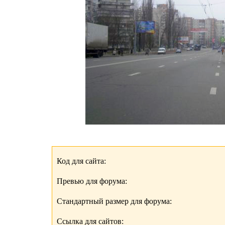
Код для сайта:
Превью для форума:
Стандартный размер для форума:
Ссылка для сайтов: