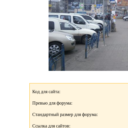
Код для сайта:
Превью для форума:
Стандартный размер для форума:
Ссылка для сайтов: