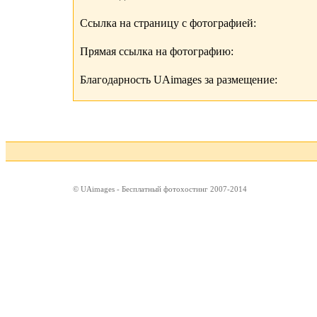
Ссылка на страницу с фотографией:
Прямая ссылка на фотографию:
Благодарность UAimages за размещение:
© UAimages - Бесплатный фотохостинг 2007-2014