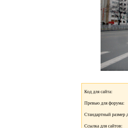
Код для сайта:
Превью для форума:
Стандартный размер д
Ссылка для сайтов: