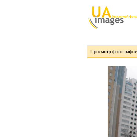
Просмотр фотографии 