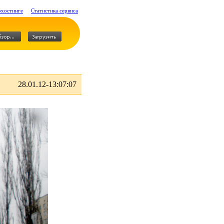
охостинге
Статистика сервиса
28.01.12-13:07:07