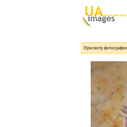
Просмотр фотографии