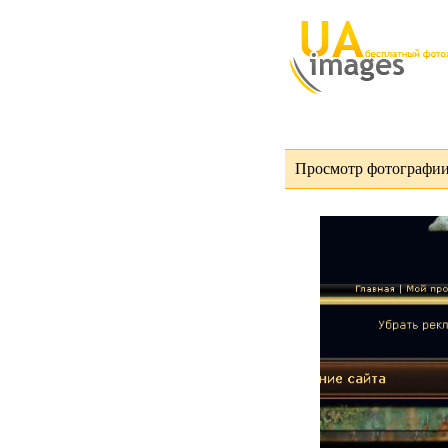
Просмотр фотографии