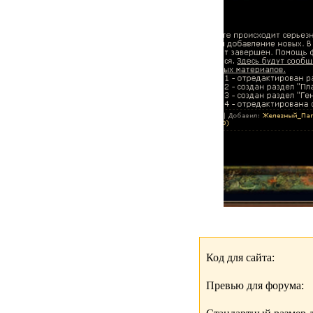
Код для сайта:
Превью для форума: