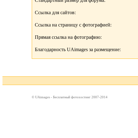
Стандартный размер для форума:
Ссылка для сайтов:
Ссылка на страницу с фотографией:
Прямая ссылка на фотографию:
Благодарность UAimages за размещение:
© UAimages - Бесплатный фотохостинг 2007-2014