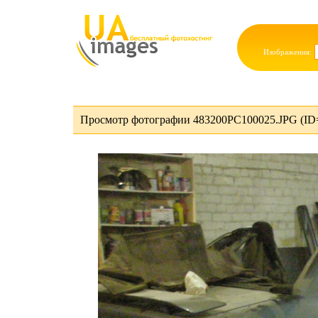
Изображения:
Просмотр фотографии 483200PC100025.JPG (ID