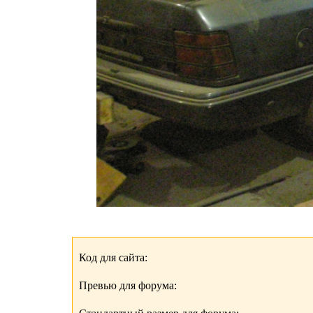
Код для сайта:
Превью для форума: