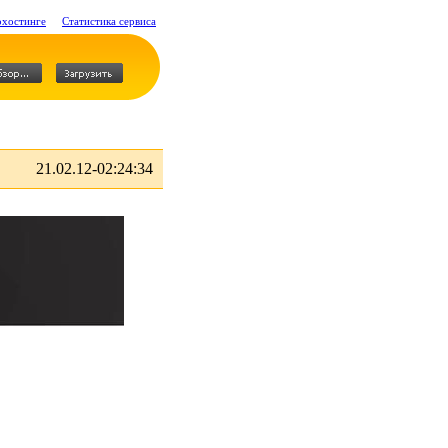
охостинге
Статистика сервиса
21.02.12-02:24:34