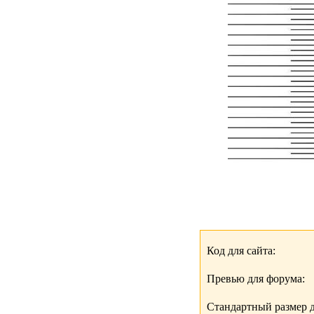
Код для сайта:
Превью для форума:
Стандартный размер д