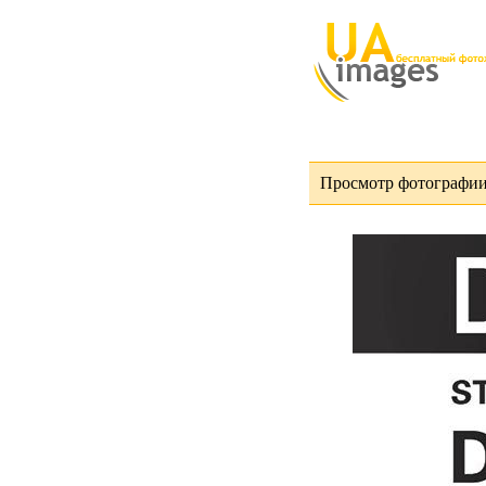
Просмотр фотографи