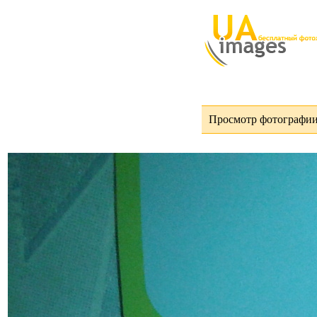
Просмотр фотографии 