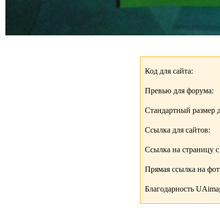
Код для сайта:
Превью для форума:
Стандартный размер д
Ссылка для сайтов:
Ссылка на страницу с
Прямая ссылка на фо
Благодарность UAimag