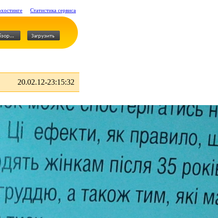
охостинге
Статистика сервиса
20.02.12-23:15:32