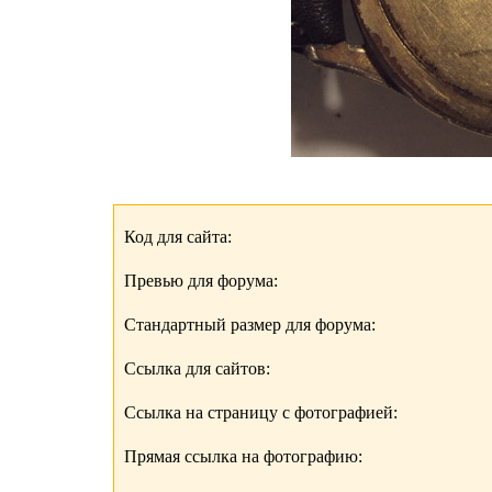
Код для сайта:
Превью для форума:
Стандартный размер для форума:
Ссылка для сайтов:
Ссылка на страницу с фотографией:
Прямая ссылка на фотографию: