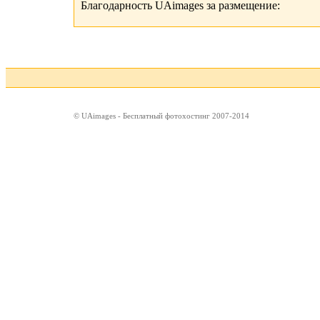
Благодарность UAimages за размещение:
© UAimages - Бесплатный фотохостинг 2007-2014