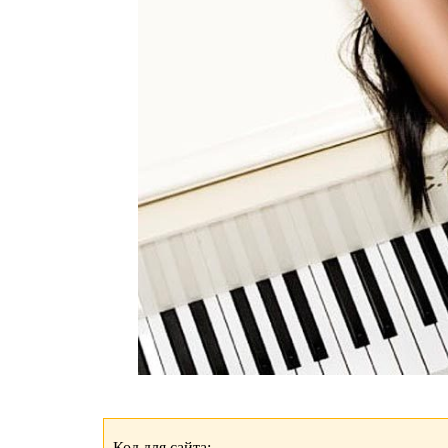
Код для сайта: