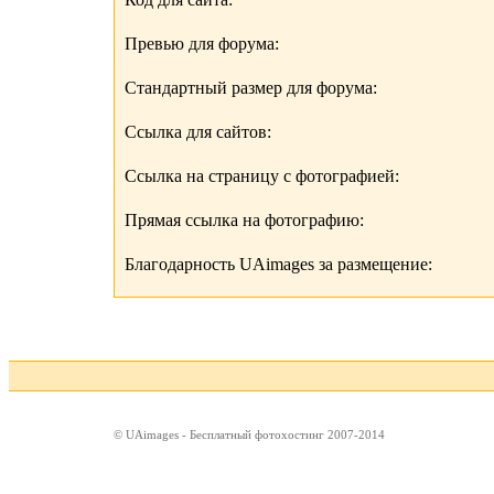
Превью для форума:
Стандартный размер для форума:
Ссылка для сайтов:
Ссылка на страницу с фотографией:
Прямая ссылка на фотографию:
Благодарность UAimages за размещение:
© UAimages - Бесплатный фотохостинг 2007-2014