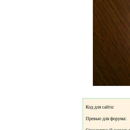
Код для сайта:
Превью для форума: