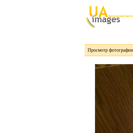
Просмотр фотографии 