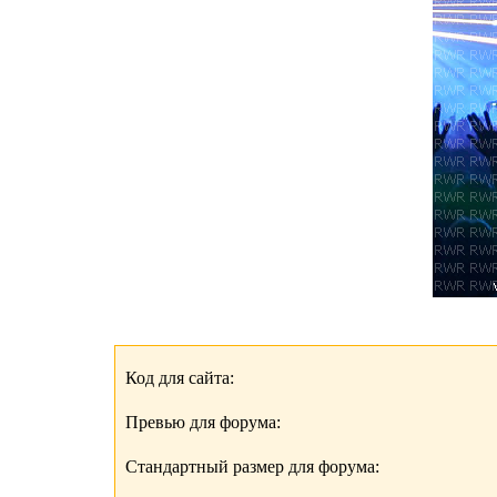
Код для сайта:
Превью для форума:
Стандартный размер для форума: