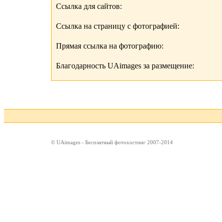
Ссылка для сайтов:
Ссылка на страницу с фотографией:
Прямая ссылка на фотографию:
Благодарность UAimages за размещение:
© UAimages - Бесплатный фотохостинг 2007-2014