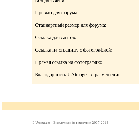
Код для сайта:
Превью для форума:
Стандартный размер для форума:
Ссылка для сайтов:
Ссылка на страницу с фотографией:
Прямая ссылка на фотографию:
Благодарность UAimages за размещение:
© UAimages - Бесплатный фотохостинг 2007-2014